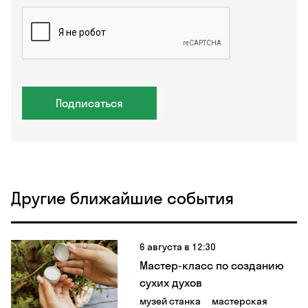
Подписаться
Другие ближайшие события
6 августа в 12:30
Мастер-класс по созданию
сухих духов
музей станка
мастерская