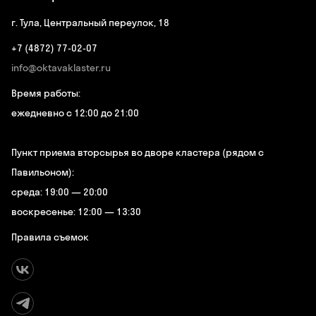
г. Тула, Центральный переулок, 18
+7 (4872) 77-02-07
info@oktavaklaster.ru
Время работы:
ежедневно с 12:00 до 21:00
Пункт приема вторсырья во дворе кластера (рядом с
Павильоном):
среда: 19:00 — 20:00
воскресенье: 12:00 — 13:30
Правила съемок