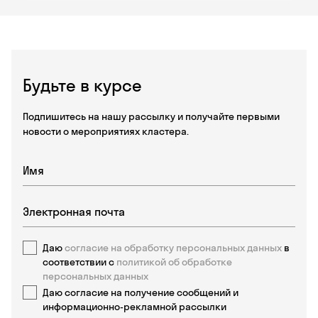
Будьте в курсе
Подпишитесь на нашу рассылку и получайте первыми
новости о мероприятиях кластера.
Даю
согласие на обработку персональных данных
в
соответствии с
политикой об обработке
персональных данных
Даю согласие на получение сообщений и
информационно-рекламной рассылки