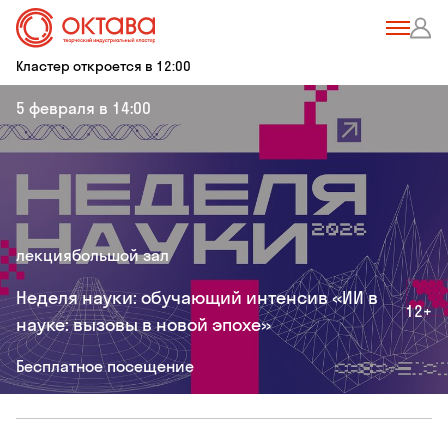
Кластер откроется в 12:00
5 февраля в 14:00
лекция
большой зал
Неделя науки: обучающий интенсив «ИИ в
12+
науке: вызовы в новой эпохе»
Бесплатное посещение