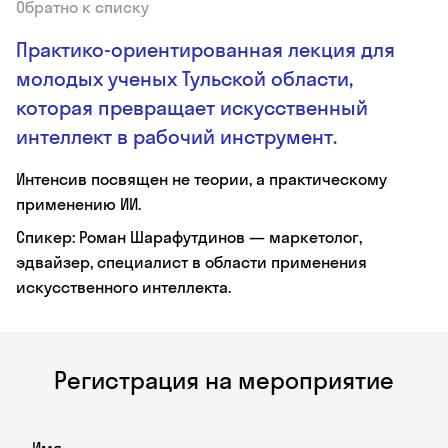
Обратно к списку
Практико-ориентированная лекция для
молодых ученых Тульской области,
которая превращает искусственный
интеллект в рабочий инструмент.
Интенсив посвящен не теории, а практическому
применению ИИ.
Спикер: Роман Шарафутдинов — маркетолог,
эдвайзер, специалист в области применения
искусственного интеллекта.
Регистрация на мероприятие