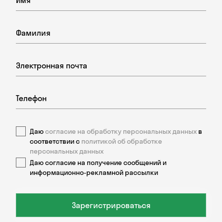
Даю
согласие на обработку персональных данных
в
соответствии с
политикой об обработке
персональных данных
Даю согласие на получение сообщений и
информационно-рекламной рассылки
Зарегистрироваться