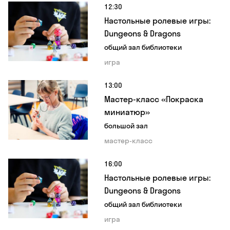
12:30
Настольные ролевые игры:
Dungeons & Dragons
общий зал библиотеки
игра
13:00
Мастер-класс «Покраска
миниатюр»
большой зал
мастер-класс
16:00
Настольные ролевые игры:
Dungeons & Dragons
общий зал библиотеки
игра