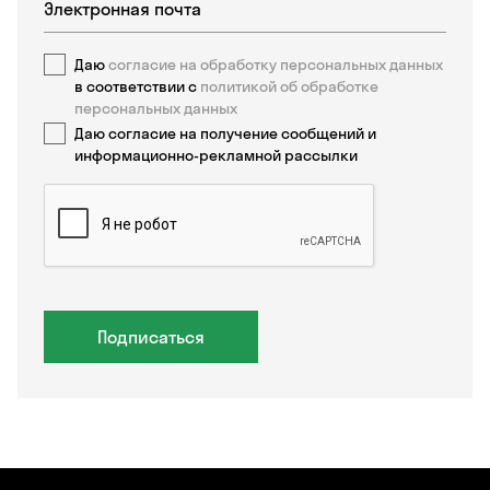
Даю
согласие на обработку персональных данных
в соответствии с
политикой об обработке
персональных данных
Даю согласие на получение сообщений и
информационно-рекламной рассылки
Подписаться