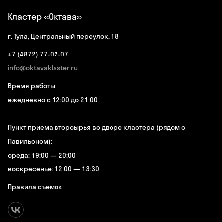
Кластер «Октава»
г. Тула, Центральный переулок, 18
+7 (4872) 77-02-07
info@oktavaklaster.ru
Время работы:
ежедневно с 12:00 до 21:00
Пункт приема вторсырья во дворе кластера (рядом с
Павильоном):
среда: 19:00 — 20:00
воскресенье: 12:00 — 13:30
Правила съемок