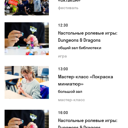
фестиваль
12:30
Настольные ролевые игры:
Dungeons & Dragons
общий зал библиотеки
игра
13:00
Мастер-класс «Покраска
миниатюр»
большой зал
мастер-класс
16:00
Настольные ролевые игры:
Dungeons & Dragons