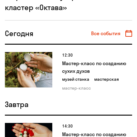
кластер «Октава»
Сегодня
Все события
12:30
Мастер-класс по созданию
сухих духов
музей станка
мастерская
мастер-класс
Завтра
14:30
Мастер-класс по созданию