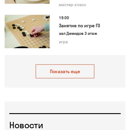
мастер-класс
19:00
Занятие по игре ГО
зал Демидов 3 этаж
игра
Показать еще
Новости