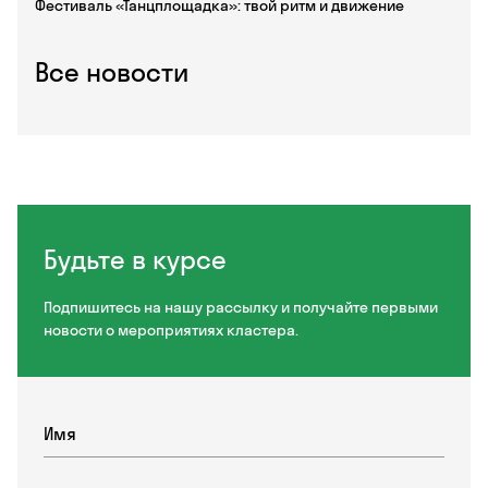
Фестиваль «Танцплощадка»: твой ритм и движение
Все новости
Будьте в курсе
Подпишитесь на нашу рассылку и получайте первыми
новости о мероприятиях кластера.