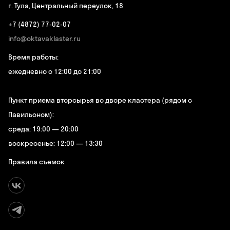
г. Тула, Центральный переулок, 18
+7 (4872) 77-02-07
info@oktavaklaster.ru
Время работы:
ежедневно с 12:00 до 21:00
Пункт приема вторсырья во дворе кластера (рядом с
Павильоном):
среда: 19:00 — 20:00
воскресенье: 12:00 — 13:30
Правила съемок