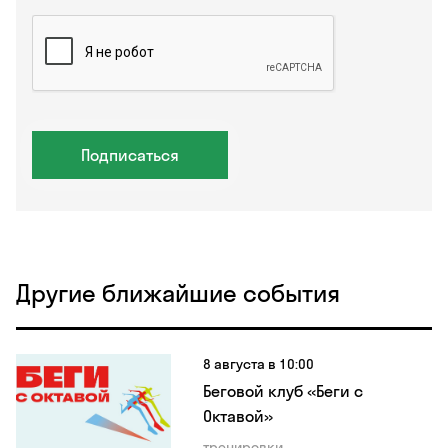
Подписаться
Другие ближайшие события
8 августа в 10:00
Беговой клуб «Беги с
Октавой»
тренировки