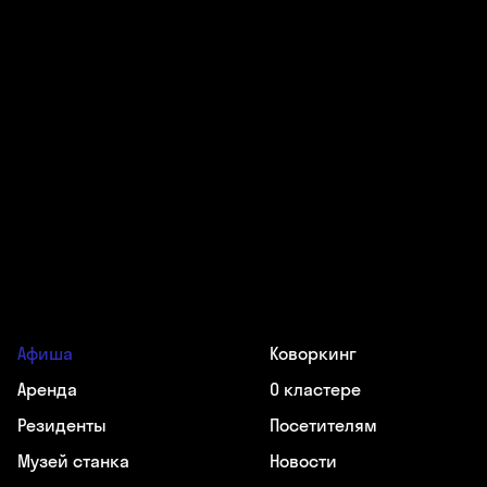
Афиша
Коворкинг
Аренда
О кластере
Резиденты
Посетителям
Музей станка
Новости