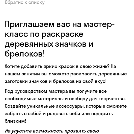
Обратно к списку
Приглашаем вас на мастер-
класс по раскраске
деревянных значков и
брелоков!
Хотите добавить ярких красок в свою жизнь? На
нашем занятии вы сможете раскрасить деревянные
заготовки значков и брелоков на свой вкус!
Под руководством мастера вы получите все
необходимые материалы и свободу для творчества.
Создайте уникальные аксессуары, которые сможете
забрать с собой и радовать себя или подарить
близким!
Не упустите возможность проявить свою