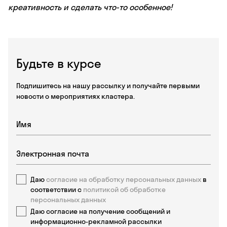
креативность и сделать что-то особенное!
Будьте в курсе
Подпишитесь на нашу рассылку и получайте первыми
новости о мероприятиях кластера.
Даю
согласие на обработку персональных данных
в
соответствии с
политикой об обработке
персональных данных
Даю согласие на получение сообщений и
информационно-рекламной рассылки