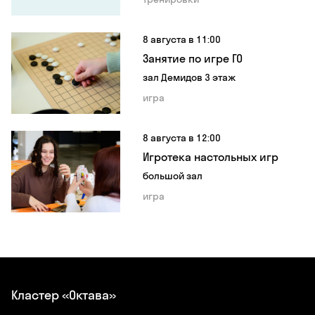
8 августа в 11:00
Занятие по игре ГО
зал Демидов 3 этаж
игра
8 августа в 12:00
Игротека настольных игр
большой зал
игра
Кластер «Октава»