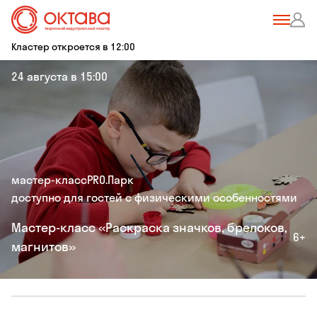
Кластер откроется в 12:00
24 августа в 15:00
мастер-класс
PRO.Парк
доступно для гостей с физическими особенностями
Мастер-класс «Раскраска значков, брелоков,
6+
магнитов»