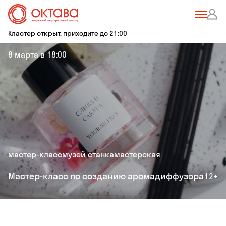
Кластер открыт, приходите до 21:00
8 марта в 18:00
мастер-класс
музей станка
мастерская
Мастер-класс по созданию аромадиффузора
12+