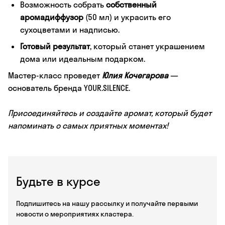
Возможность собрать
собственный
аромадиффузор
(50 мл) и украсить его
сухоцветами и надписью.
Готовый результат
, который станет украшением
дома или идеальным подарком.
Мастер-класс проведет
Юлия Кочегарова
—
основатель бренда YOUR.SILENCE.
Присоединяйтесь и создайте аромат, который будет
напоминать о самых приятных моментах!
Будьте в курсе
Подпишитесь на нашу рассылку и получайте первыми
новости о мероприятиях кластера.