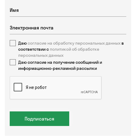
Даю
согласие на обработку персональных данных
в
соответствии с
политикой об обработке
персональных данных
Даю согласие на получение сообщений и
информационно-рекламной рассылки
Подписаться