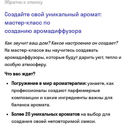
Обратно к списку
Создайте свой уникальный аромат:
мастер-класс по
созданию аромадиффузора
Как звучит ваш дом? Какое настроение он создает?
На мастер-классе вы научитесь создавать
аромадиффузоры, которые будут дарить уют, тепло и
особую атмосферу.
Что вас ждет?
Погружение в мир ароматерапии:
узнаете, как
профессионалы создают парфюмерные
композиции и какие ингредиенты важны для
баланса аромата.
Более 20 уникальных ароматов
на выбор для
создания своей неповторимой смеси.