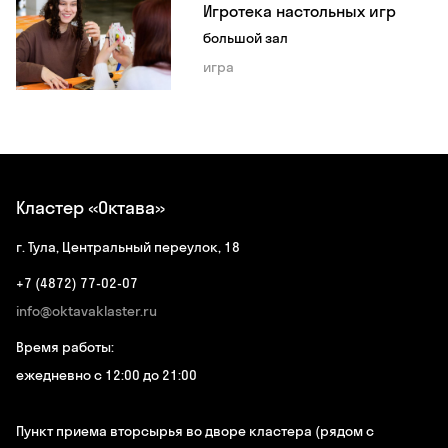
Игротека настольных игр
большой зал
игра
Кластер «Октава»
г. Тула, Центральный переулок, 18
+7 (4872) 77-02-07
info@oktavaklaster.ru
Время работы:
ежедневно с 12:00 до 21:00
Пункт приема вторсырья во дворе кластера (рядом с