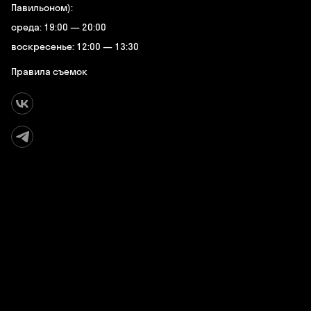
Павильоном):
среда: 19:00 — 20:00
воскресенье: 12:00 — 13:30
Правила съемок