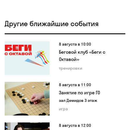
Другие ближайшие события
8 августа в 10:00
Беговой клуб «Беги с
Октавой»
тренировки
8 августа в 11:00
Занятие по игре ГО
зал Демидов 3 этаж
игра
8 августа в 12:00