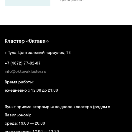
Кластер «Октава»
г. Тула, Центральный переулок, 18
+7 (4872) 77-02-07
info@oktavaklaster.ru
Время работы:
ежедневно с 12:00 до 21:00
Пункт приема вторсырья во дворе кластера (рядом с
Павильоном):
среда: 19:00 — 20:00
воскресенье: 12:00 — 13:30