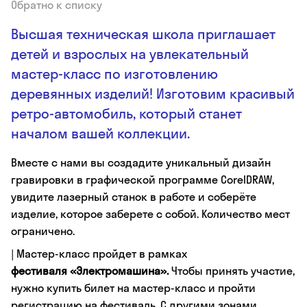
Обратно к списку
Высшая техническая школа приглашает
детей и взрослых на увлекательный
мастер-класс по изготовлению
деревянных изделий! Изготовим красивый
ретро-автомобиль, который станет
началом вашей коллекции.
Вместе с нами вы создадите уникальный дизайн
гравировки в графической программе CorelDRAW,
увидите лазерный станок в работе и соберёте
изделие, которое заберете с собой. Количество мест
ограничено.
| Мастер-класс пройдет в рамках
фестиваля «Электромашина».
Чтобы принять участие,
нужно купить билет на мастер-класс и пройти
регистрацию на фестиваль. С другими зонами