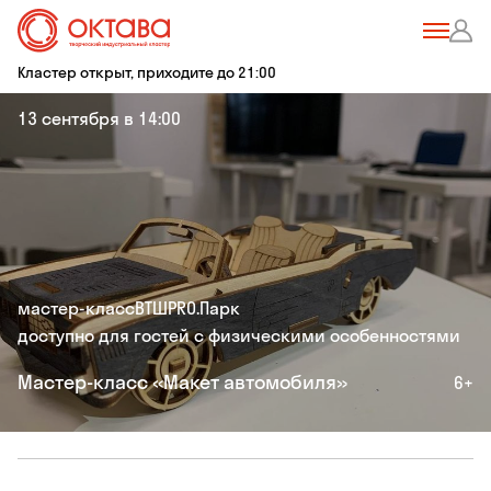
Кластер открыт, приходите до 21:00
13 сентября в 14:00
мастер-класс
ВТШ
PRO.Парк
доступно для гостей с физическими особенностями
Мастер-класс «Макет автомобиля»
6+