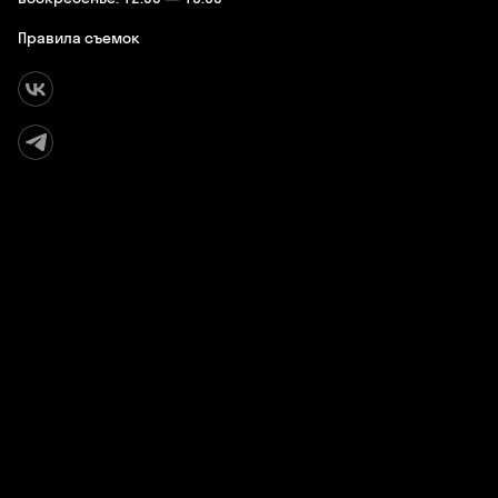
Правила съемок