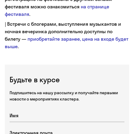
фестиваля можно ознакомиться
на странице
фестиваля
.
| Встречи с блогерами, выступления музыкантов и
ночная вечеринка дополнительно доступны по
билету —
приобретайте заранее, цена на входе будет
выше
.
Будьте в курсе
Подпишитесь на нашу рассылку и получайте первыми
новости о мероприятиях кластера.