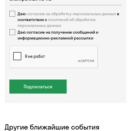
Даю
согласие на обработку персональных данных
в
соответствии с
политикой об обработке
персональных данных
Даю согласие на получение сообщений и
информационно-рекламной рассылки
Подписаться
Другие ближайшие события