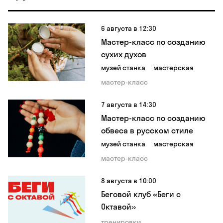
6 августа в 12:30
Мастер-класс по созданию
сухих духов
музей станка
мастерская
мастер-класс
7 августа в 14:30
Мастер-класс по созданию
обвеса в русском стиле
музей станка
мастерская
мастер-класс
8 августа в 10:00
Беговой клуб «Беги с
Октавой»
тренировки