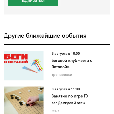
Подписаться
Другие ближайшие события
8 августа в 10:00
Беговой клуб «Беги с
Октавой»
тренировки
8 августа в 11:00
Занятие по игре ГО
зал Демидов 3 этаж
игра