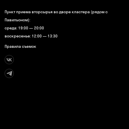
Пункт приема вторсырья во дворе кластера (рядом с
Павильоном):
среда: 19:00 — 20:00
воскресенье: 12:00 — 13:30
Правила съемок