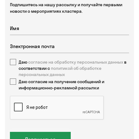
Подпишитесь на нашу рассылку и получайте первыми
новости о мероприятиях кластера.
Даю
согласие на обработку персональных данных
в
соответствии с
политикой об обработке
персональных данных
Даю согласие на получение сообщений и
информационно-рекламной рассылки