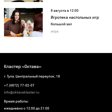
8 августа в 12:00
Игротека настольных игр
большой зал
игра
Кластер «Октава»
г. Тула, Центральный переулок, 18
+7 (4872) 77-02-07
info@oktavaklaster.ru
Время работы:
ежедневно с 12:00 до 21:00