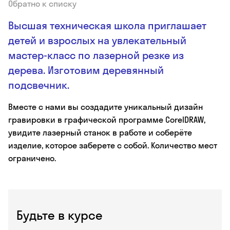
Обратно к списку
Высшая техническая школа приглашает
детей и взрослых на увлекательный
мастер-класс по лазерной резке из
дерева. Изготовим деревянный
подсвечник.
Вместе с нами вы создадите уникальный дизайн
гравировки в графической программе CorelDRAW,
увидите лазерный станок в работе и соберёте
изделие, которое заберете с собой. Количество мест
ограничено.
Будьте в курсе