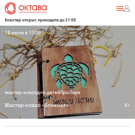
Кластер открыт, приходите до 21:00
18 июля в 17:00
мастер-класс
для детей
Про.Парк
Мастер-класс «Блокнот»
6+