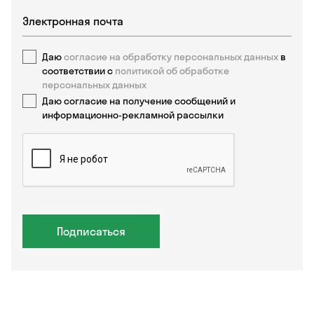
Даю
согласие на обработку персональных данных
в
соответствии с
политикой об обработке
персональных данных
Даю согласие на получение сообщений и
информационно-рекламной рассылки
Подписаться