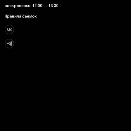
воскресенье: 12:00 — 13:30
Правила съемок