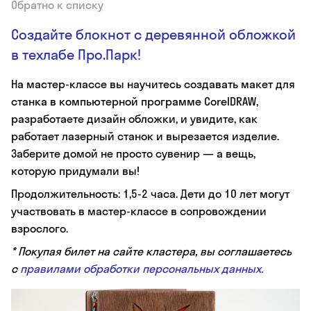
Обратно к списку
Создайте блокнот с деревянной обложкой
в техлабе Прo.Парк!
На мастер-классе вы научитесь создавать макет для
станка в компьютерной программе CorelDRAW,
разработаете дизайн обложки, и увидите, как
работает лазерный станок и вырезается изделие.
Заберите домой не просто сувенир — а вещь,
которую придумали вы!
Продолжительность: 1,5-2 часа. Дети до 10 лет могут
участвовать в мастер-классе в сопровождении
взрослого.
* Покупая билет на сайте кластера, вы соглашаетесь
с
правилами обработки персональных данных.