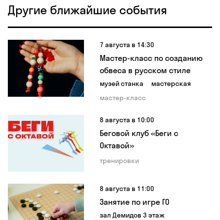
Другие ближайшие события
7 августа в 14:30
Мастер-класс по созданию
обвеса в русском стиле
музей станка
мастерская
мастер-класс
8 августа в 10:00
Беговой клуб «Беги с
Октавой»
тренировки
8 августа в 11:00
Занятие по игре ГО
зал Демидов 3 этаж