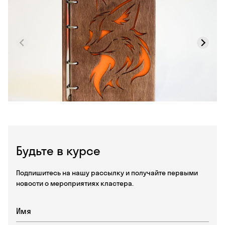
Будьте в курсе
Подпишитесь на нашу рассылку и получайте первыми
новости о мероприятиях кластера.