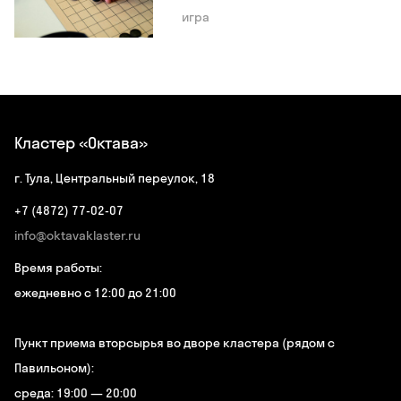
игра
Кластер «Октава»
г. Тула, Центральный переулок, 18
+7 (4872) 77-02-07
info@oktavaklaster.ru
Время работы:
ежедневно с 12:00 до 21:00
Пункт приема вторсырья во дворе кластера (рядом с
Павильоном):
среда: 19:00 — 20:00