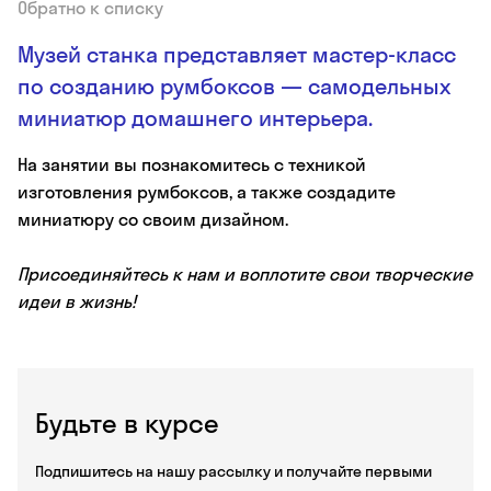
Обратно к списку
Музей станка представляет мастер-класс
по созданию румбоксов — самодельных
миниатюр домашнего интерьера.
На занятии вы познакомитесь с техникой
изготовления румбоксов, а также создадите
миниатюру со своим дизайном.
Присоединяйтесь к нам и воплотите свои творческие
идеи в жизнь!
Будьте в курсе
Подпишитесь на нашу рассылку и получайте первыми