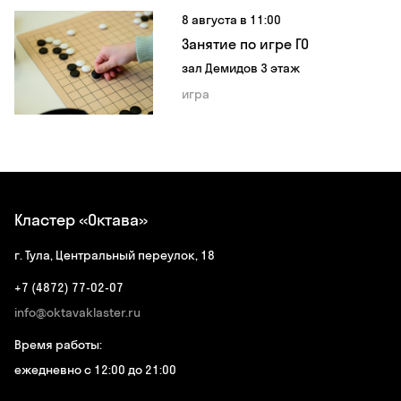
8 августа в 11:00
Занятие по игре ГО
зал Демидов 3 этаж
игра
Кластер «Октава»
г. Тула, Центральный переулок, 18
+7 (4872) 77-02-07
info@oktavaklaster.ru
Время работы:
ежедневно с 12:00 до 21:00