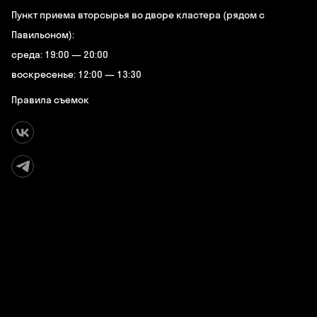
Пункт приема вторсырья во дворе кластера (рядом с
Павильоном):
среда: 19:00 — 20:00
воскресенье: 12:00 — 13:30
Правила съемок