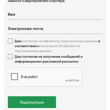
новости о мероприятиях кластера.
Даю
согласие на обработку персональных данных
в
соответствии с
политикой об обработке
персональных данных
Даю согласие на получение сообщений и
информационно-рекламной рассылки
Подписаться