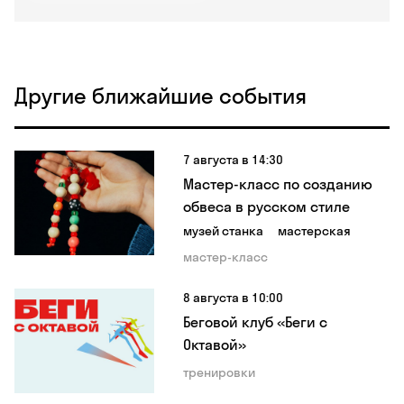
Другие ближайшие события
7 августа в 14:30
Мастер-класс по созданию
обвеса в русском стиле
музей станка
мастерская
мастер-класс
8 августа в 10:00
Беговой клуб «Беги с
Октавой»
тренировки