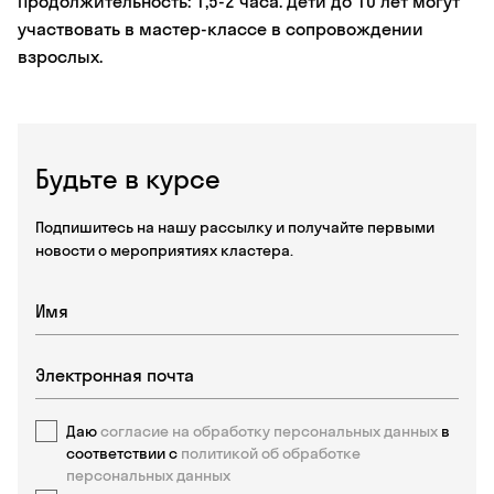
Продолжительность: 1,5-2 часа. Дети до 10 лет могут
участвовать в мастер-классе в сопровождении
взрослых.
Будьте в курсе
Подпишитесь на нашу рассылку и получайте первыми
новости о мероприятиях кластера.
Даю
согласие на обработку персональных данных
в
соответствии с
политикой об обработке
персональных данных