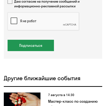
Даю согласие на получение сообщений и
информационно-рекламной рассылки
Подписаться
Другие ближайшие события
7 августа в 14:30
Мастер-класс по созданию