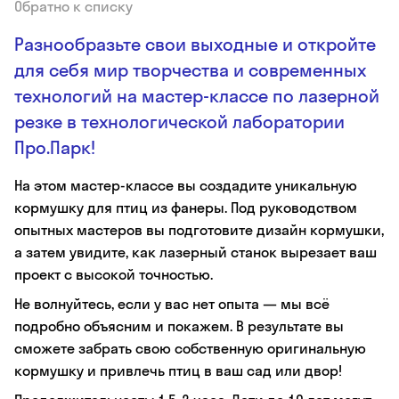
Обратно к списку
Разнообразьте свои выходные и откройте
для себя мир творчества и современных
технологий на мастер-классе по лазерной
резке в технологической лаборатории
Про.Парк!
На этом мастер-классе вы создадите уникальную
кормушку для птиц из фанеры. Под руководством
опытных мастеров вы подготовите дизайн кормушки,
а затем увидите, как лазерный станок вырезает ваш
проект с высокой точностью.
Не волнуйтесь, если у вас нет опыта — мы всё
подробно объясним и покажем. В результате вы
сможете забрать свою собственную оригинальную
кормушку и привлечь птиц в ваш сад или двор!