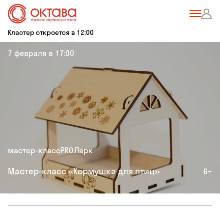
Кластер откроется в 12:00
7 февраля в 17:00
мастер-класс
PRO.Парк
Мастер-класс «Кормушка для птиц»
6+