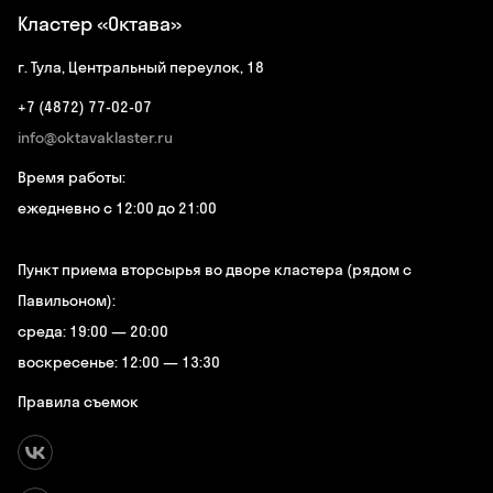
Кластер «Октава»
г. Тула, Центральный переулок, 18
+7 (4872) 77-02-07
info@oktavaklaster.ru
Время работы:
ежедневно с 12:00 до 21:00
Пункт приема вторсырья во дворе кластера (рядом с
Павильоном):
среда: 19:00 — 20:00
воскресенье: 12:00 — 13:30
Правила съемок