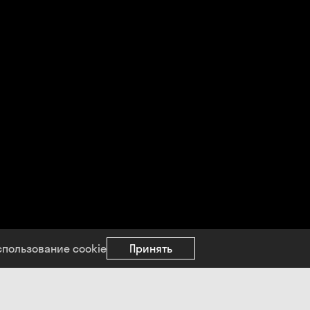
спользование cookie
Принять