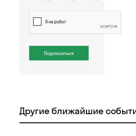
Подписаться
Другие ближайшие событ