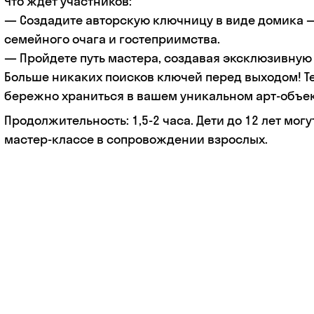
Что ждет участников:
— Создадите авторскую ключницу в виде домика
семейного очага и гостеприимства.
— Пройдете путь мастера, создавая эксклюзивную
Больше никаких поисков ключей перед выходом! Те
бережно храниться в вашем уникальном арт-объек
Продолжительность: 1,5-2 часа. Дети до 12 лет могу
мастер-классе в сопровождении взрослых.