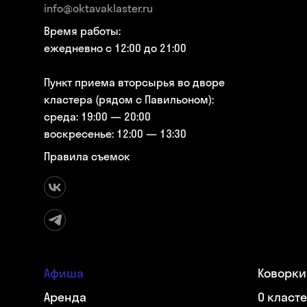
info@oktavaklaster.ru
Время работы:
ежедневно с 12:00 до 21:00
Пункт приема вторсырья во дворе
кластера (рядом с Павильоном):
среда: 19:00 — 20:00
воскресенье: 12:00 — 13:30
Правила съемок
Афиша
Коворки
Аренда
О класт