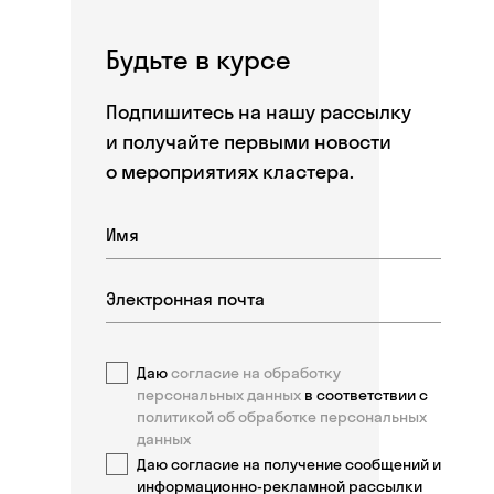
Будьте в курсе
Подпишитесь на нашу рассылку
и получайте первыми новости
о мероприятиях кластера.
Даю
согласие на обработку
персональных данных
в соответствии с
политикой об обработке персональных
данных
Даю согласие на получение сообщений и
информационно-рекламной рассылки