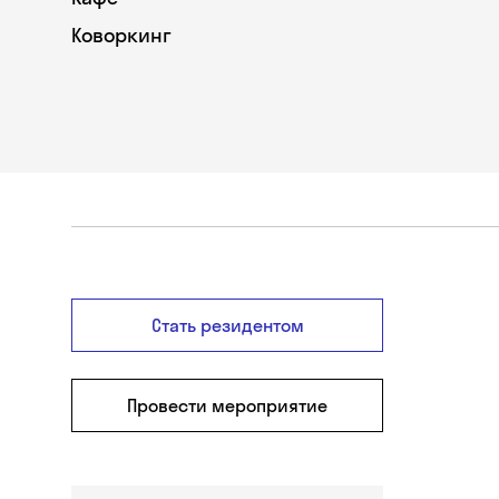
Коворкинг
Стать резидентом
Провести мероприятие