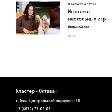
9 августа в 12:00
Игротека
настольных игр
большой зал
игра
Кластер «Октава»
г. Тула, Центральный переулок, 18
+7 (4872) 77-02-07