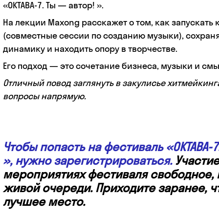
«ОКТАВА-7. Ты — автор! ».
На лекции Maxong расскажет о том, как запускать
(совместные сессии по созданию музыки), сохран
динамику и находить опору в творчестве.
Его подход — это сочетание бизнеса, музыки и смы
Отличный повод заглянуть в закулисье хитмейкинга
вопросы напрямую.
Чтобы попасть на фестиваль «ОКТАВА-7.
», нужно зарегистрироваться.
Участие
мероприятиях фестиваля свободное, 
живой очереди. Приходите заранее, ч
лучшее место.