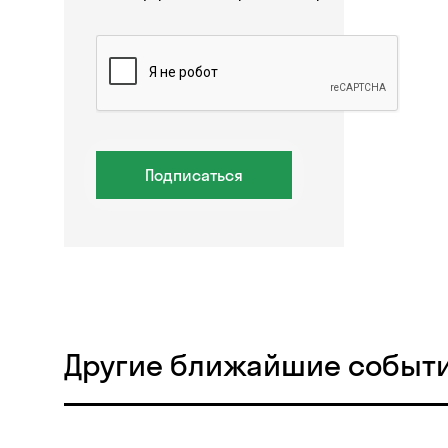
Подписаться
Другие ближайшие событ