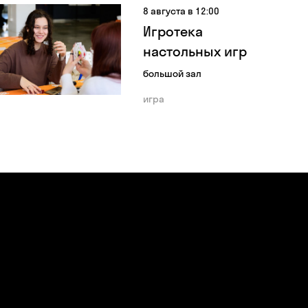
8 августа в 12:00
Игротека
настольных игр
большой зал
игра