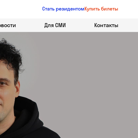
Стать резидентом
Купить билеты
овости
Для СМИ
Контакты