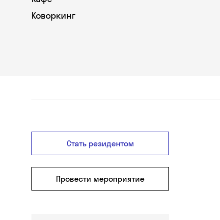
Коворкинг
Стать резидентом
Провести мероприятие