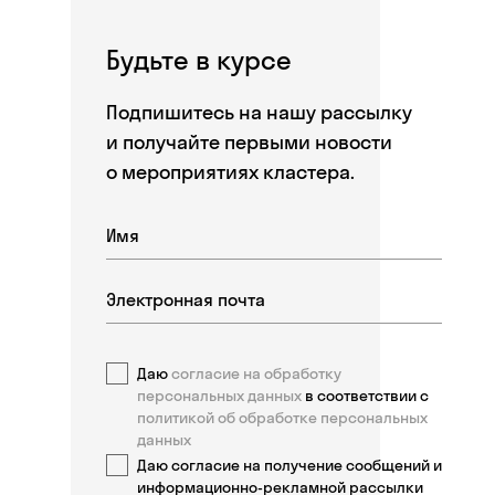
Будьте в курсе
Подпишитесь на нашу рассылку
и получайте первыми новости
о мероприятиях кластера.
Даю
согласие на обработку
персональных данных
в соответствии с
политикой об обработке персональных
данных
Даю согласие на получение сообщений и
информационно-рекламной рассылки