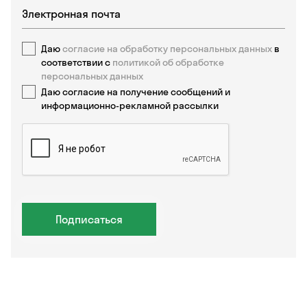
Даю
согласие на обработку персональных данных
в
соответствии с
политикой об обработке
персональных данных
Даю согласие на получение сообщений и
информационно-рекламной рассылки
Подписаться