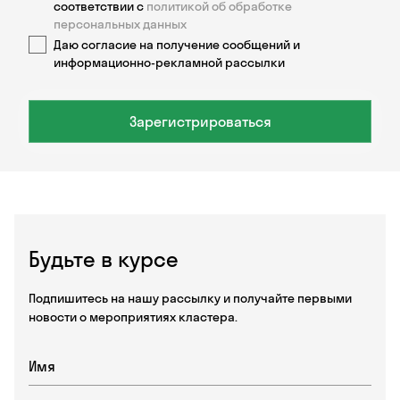
соответствии с
политикой об обработке
персональных данных
Даю согласие на получение сообщений и
информационно-рекламной рассылки
Зарегистрироваться
Будьте в курсе
Подпишитесь на нашу рассылку и получайте первыми
новости о мероприятиях кластера.