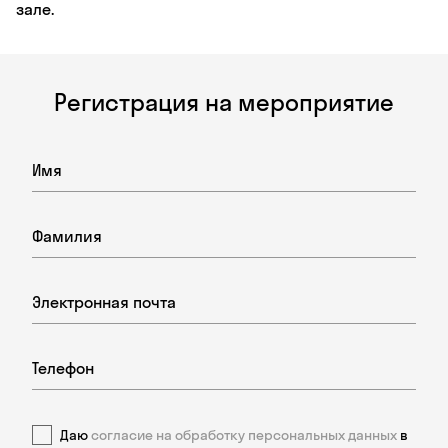
зале.
Регистрация на мероприятие
Даю
согласие на обработку персональных данных
в