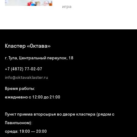
игра
Кластер «Октава»
г. Тула, Центральный переулок, 18
+7 (4872) 77-02-07
info@oktavaklaster.ru
Время работы:
ежедневно с 12:00 до 21:00
Пункт приема вторсырья во дворе кластера (рядом с
Павильоном):
среда: 19:00 — 20:00