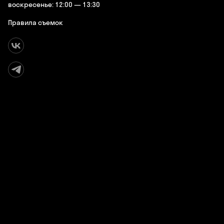
воскресенье: 12:00 — 13:30
Правила съемок