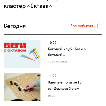
кластер «Октава»
Сегодня
Все события
10:00
Беговой клуб «Беги с
Октавой»
тренировки
11:00
Занятие по игре ГО
зал Демидов 3 этаж
игра