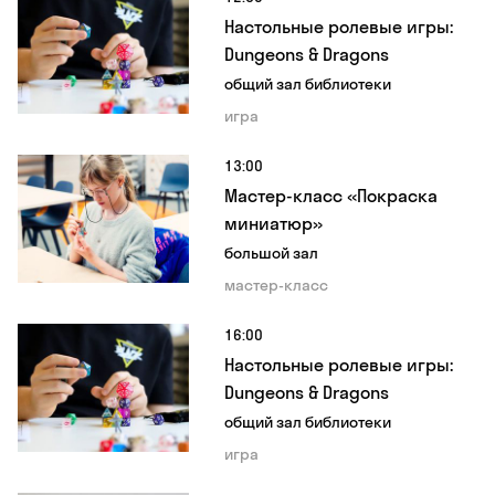
Настольные ролевые игры:
Dungeons & Dragons
общий зал библиотеки
игра
13:00
Мастер-класс «Покраска
миниатюр»
большой зал
мастер-класс
16:00
Настольные ролевые игры:
Dungeons & Dragons
общий зал библиотеки
игра