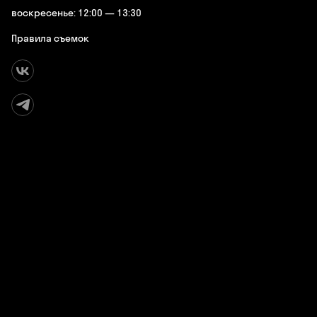
воскресенье: 12:00 — 13:30
Правила съемок