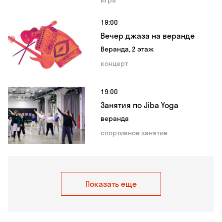
игра
19:00
Вечер джаза на веранде
Веранда, 2 этаж
концерт
19:00
Занятия по Jiba Yoga
веранда
спортивное занятие
Показать еще