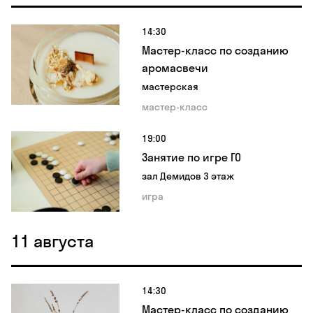
14:30
Мастер-класс по созданию
аромасвечи
мастерская
мастер-класс
19:00
Занятие по игре ГО
зал Демидов 3 этаж
игра
11 августа
14:30
Мастер-класс по созданию