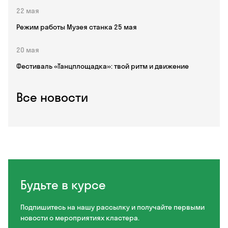
22 мая
Режим работы Музея станка 25 мая
20 мая
Фестиваль «Танцплощадка»: твой ритм и движение
Все новости
Будьте в курсе
Подпишитесь на нашу рассылку и получайте первыми
новости о мероприятиях кластера.