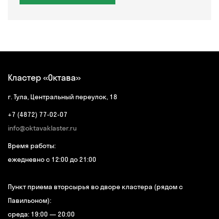
Кластер «Октава»
г. Тула, Центральный переулок, 18
+7 (4872) 77-02-07
info@oktavaklaster.ru
Время работы:
ежедневно с 12:00 до 21:00
Пункт приема вторсырья во дворе кластера (рядом с
Павильоном):
среда: 19:00 — 20:00