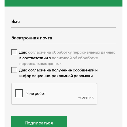
Даю
согласие на обработку персональных данных
в соответствии с
политикой об обработке
персональных данных
Даю согласие на получение сообщений и
информационно-рекламной рассылки
Подписаться