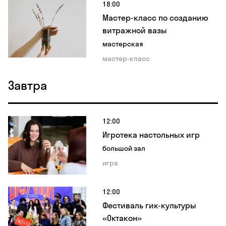
18:00
Мастер-класс по созданию
витражной вазы
мастерская
мастер-класс
Завтра
12:00
Игротека настольных игр
большой зал
игра
12:00
Фестиваль гик-культуры
«Октакон»