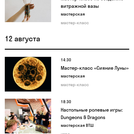
витражной вазы
мастерская
мастер-класс
12 августа
14:30
Мастер-класс «Сияние Луны»
мастерская
мастер-класс
18:30
Настольные ролевые игры:
Dungeons & Dragons
мастерская ВТШ