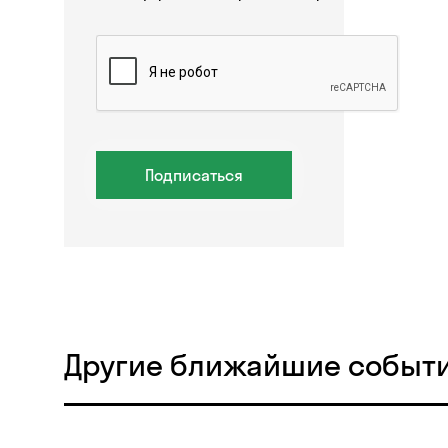
Подписаться
Другие ближайшие событ