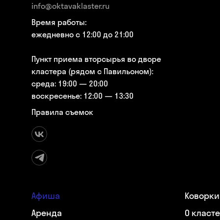
info@oktavaklaster.ru
Время работы:
ежедневно с 12:00 до 21:00
Пункт приема вторсырья во дворе
кластера (рядом с Павильоном):
среда: 19:00 — 20:00
воскресенье: 12:00 — 13:30
Правила съемок
Афиша
Коворки
Аренда
О класт