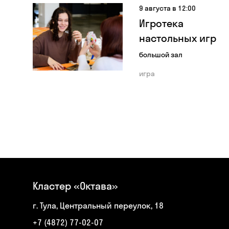
9 августа в 12:00
Игротека
настольных игр
большой зал
игра
Кластер «Октава»
г. Тула, Центральный переулок, 18
+7 (4872) 77-02-07