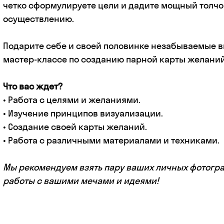
четко сформулируете цели и дадите мощный толчок
осуществлению.
Подарите себе и своей половинке незабываемые в
мастер-классе по созданию парной карты желаний
Что вас ждет?
• Работа с целями и желаниями.
• Изучение принципов визуализации.
• Создание своей карты желаний.
• Работа с различными материалами и техниками.
Мы рекомендуем взять пару ваших личных фотогр
работы с вашими мечами и идеями!