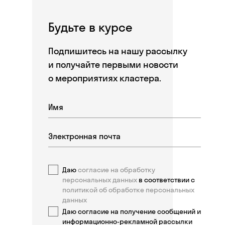
Будьте в курсе
Подпишитесь на нашу рассылку
и получайте первыми новости
о мероприятиях кластера.
Даю
согласие на обработку
персональных данных
в соответствии с
политикой об обработке персональных
данных
Даю согласие на получение сообщений и
информационно-рекламной рассылки