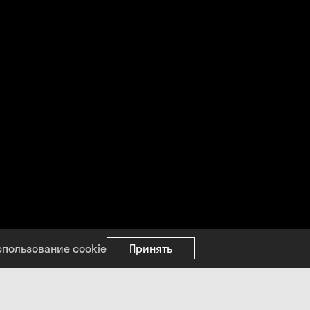
спользование cookie
Принять