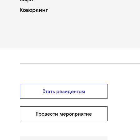
Коворкинг
Стать резидентом
Провести мероприятие