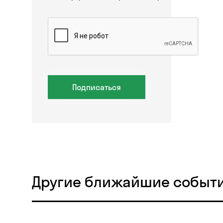
Подписаться
Другие ближайшие событ