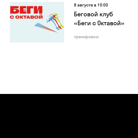
8 августа в 10:00
Беговой клуб
«Беги с Октавой»
тренировки