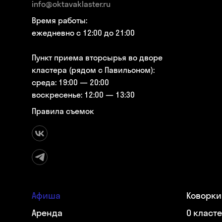
info@oktavaklaster.ru
Время работы:
ежедневно с 12:00 до 21:00
Пункт приема вторсырья во дворе
кластера (рядом с Павильоном):
среда: 19:00 — 20:00
воскресенье: 12:00 — 13:30
Правила съемок
Афиша
Коворки
Аренда
О класт