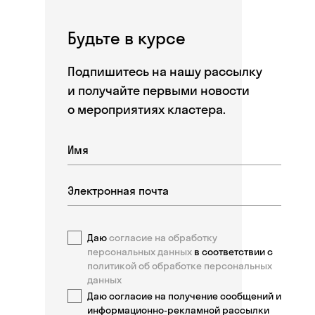
Будьте в курсе
Подпишитесь на нашу рассылку
и получайте первыми новости
о мероприятиях кластера.
Даю
согласие на обработку
персональных данных
в соответствии с
политикой об обработке персональных
данных
Даю согласие на получение сообщений и
информационно-рекламной рассылки