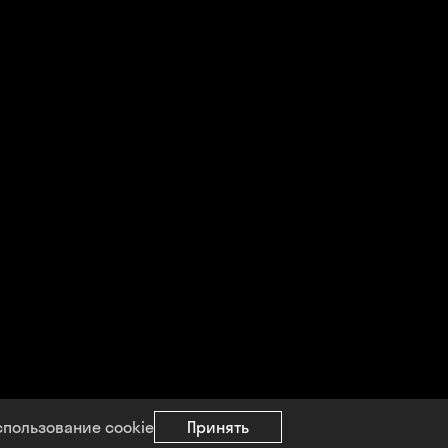
спользование cookie
Принять