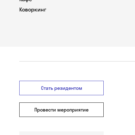
Коворкинг
Стать резидентом
Провести мероприятие