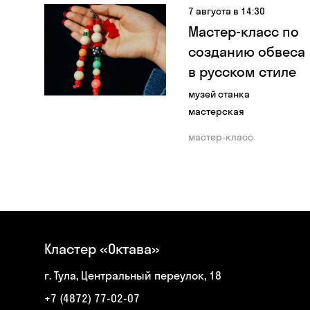
7 августа в 14:30
Мастер-класс по
созданию обвеса
в русском стиле
музей станка
мастерская
мастер-класс
Кластер «Октава»
г. Тула, Центральный переулок, 18
+7 (4872) 77-02-07