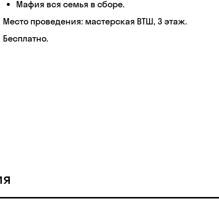
Мафия вся семья в сборе.
Место проведения: мастерская ВТШ, 3 этаж.
Бесплатно.
ия