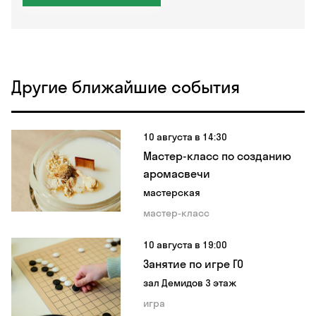
Другие ближайшие события
10 августа в 14:30
Мастер-класс по созданию
аромасвечи
мастерская
мастер-класс
10 августа в 19:00
Занятие по игре ГО
зал Демидов 3 этаж
игра