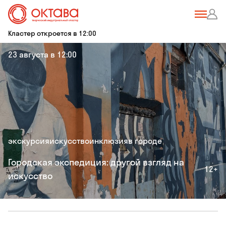
Кластер откроется в 12:00
23 августа в 12:00
экскурсия
искусство
инклюзия
в городе
Городская экспедиция: другой взгляд на
12+
искусство