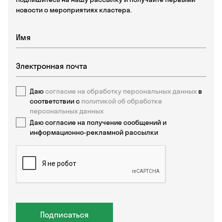
новости о мероприятиях кластера.
Даю
согласие на обработку персональных данных
в
соответствии с
политикой об обработке
персональных данных
Даю согласие на получение сообщений и
информационно-рекламной рассылки
Подписаться