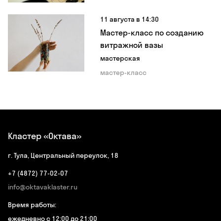
11 августа в 14:30
Мастер-класс по созданию
витражной вазы
мастерская
мастер-класс
Кластер «Октава»
г. Тула, Центральный переулок, 18
+7 (4872) 77-02-07
info@oktavaklaster.ru
Время работы:
ежедневно с 12:00 до 21:00