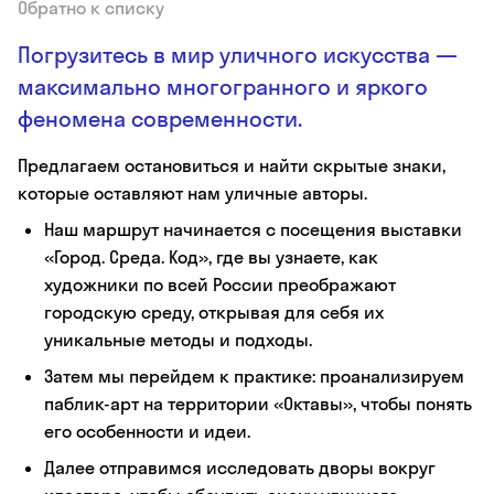
Обратно к списку
Погрузитесь в мир уличного искусства —
максимально многогранного и яркого
феномена современности.
Предлагаем остановиться и найти скрытые знаки,
которые оставляют нам уличные авторы.
Наш маршрут начинается с посещения выставки
«Город. Среда. Код», где вы узнаете, как
художники по всей России преображают
городскую среду, открывая для себя их
уникальные методы и подходы.
Затем мы перейдем к практике: проанализируем
паблик-арт на территории «Октавы», чтобы понять
его особенности и идеи.
Далее отправимся исследовать дворы вокруг