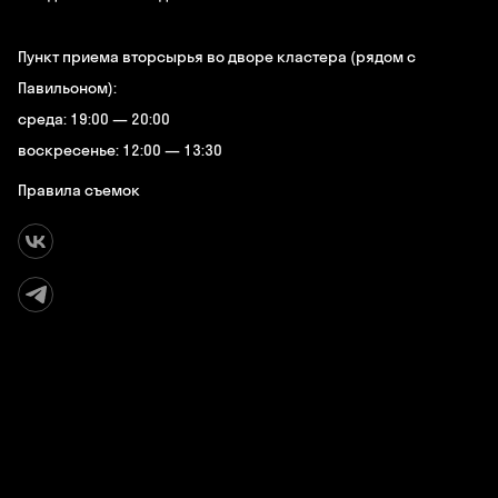
Пункт приема вторсырья во дворе кластера (рядом с
Павильоном):
среда: 19:00 — 20:00
воскресенье: 12:00 — 13:30
Правила съемок