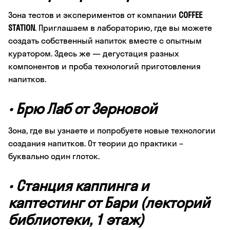
Зона тестов и экспериментов от компании
COFFEE
STATION
. Приглашаем в лабораторию, где вы можете
создать собственный напиток вместе с опытным
куратором. Здесь же — дегустация разных
компонентов и проба технологий приготовления
напитков.
•
Брю Лаб от Зерновой
Зона, где вы узнаете и попробуете новые технологии
создания напитков. От теории до практики –
буквально один глоток.
•
Станция каппинга и
каптестинг от Бари (лекторий
библиотеки, 1 этаж)