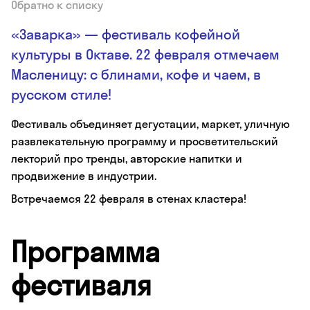
Обратно к списку
«Заварка» — фестиваль кофейной
культуры в Октаве. 22 февраля отмечаем
Масленицу: с блинами, кофе и чаем, в
русском стиле!
Фестиваль объединяет дегустации, маркет, уличную
развлекательную программу и просветительский
лекторий про тренды, авторские напитки и
продвижение в индустрии.
Встречаемся 22 февраля в стенах кластера!
Программа
фестиваля