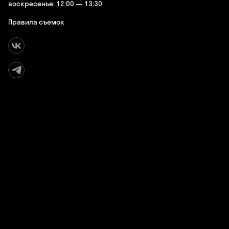
воскресенье: 12:00 — 13:30
Правила съемок