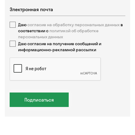
Даю
согласие на обработку персональных данных
в
соответствии с
политикой об обработке
персональных данных
Даю согласие на получение сообщений и
информационно-рекламной рассылки
Подписаться