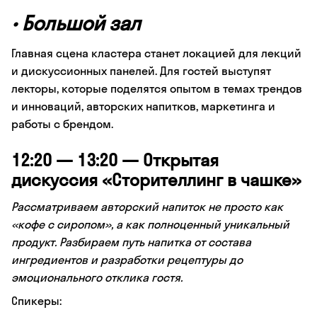
•
Большой зал
Главная сцена кластера станет локацией для лекций
и дискуссионных панелей. Для гостей выступят
лекторы, которые поделятся опытом в темах трендов
и инноваций, авторских напитков, маркетинга и
работы с брендом.
12:20 — 13:20 — Открытая
дискуссия «Сторителлинг в чашке»
Рассматриваем авторский напиток не просто как
«кофе с сиропом», а как полноценный уникальный
продукт. Разбираем путь напитка от состава
ингредиентов и разработки рецептуры до
эмоционального отклика гостя.
Спикеры: