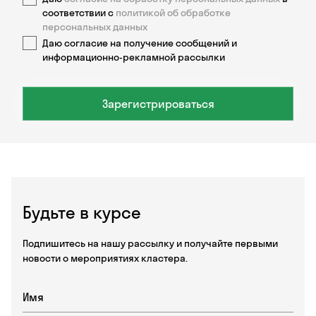
соответствии с
политикой об обработке
персональных данных
Даю согласие на получение сообщений и
информационно-рекламной рассылки
Зарегистрироваться
Будьте в курсе
Подпишитесь на нашу рассылку и получайте первыми
новости о мероприятиях кластера.