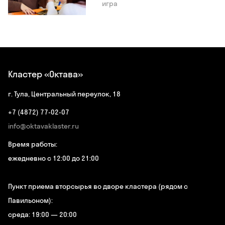
игра
Кластер «Октава»
г. Тула, Центральный переулок, 18
+7 (4872) 77-02-07
info@oktavaklaster.ru
Время работы:
ежедневно с 12:00 до 21:00
Пункт приема вторсырья во дворе кластера (рядом с
Павильоном):
среда: 19:00 — 20:00