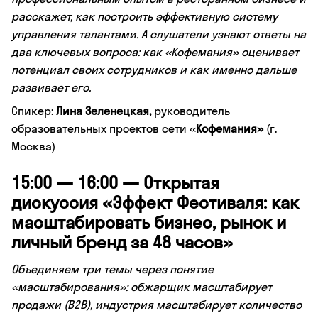
расскажет, как построить эффективную систему
управления талантами. А слушатели узнают ответы на
два ключевых вопроса: как «Кофемания» оценивает
потенциал своих сотрудников и как именно дальше
развивает его.
Спикер:
Лина Зеленецкая,
руководитель
образовательных проектов сети «
Кофемания»
(г.
Москва)
15:00 — 16:00 — Открытая
дискуссия «Эффект Фестиваля: как
масштабировать бизнес, рынок и
личный бренд за 48 часов»
Объединяем три темы через понятие
«масштабирования»: обжарщик масштабирует
продажи (B2B), индустрия масштабирует количество