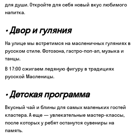
для души. Откройте для себя новый вкус любимого
напитка.
•
Двор и гуляния
На улице мы встретимся на масленичных гуляниях в
русском стиле. Фотозона, гастро-поп-ап, музыка и
танцы.
В 17:00 сжигаем ледяную фигуру в традициях
русской Масленицы.
•
Детская программа
Вкусный чай и блины для самых маленьких гостей
кластера. А еще — увлекательные мастер-классы,
после которых у ребят останутся сувениры на
память.