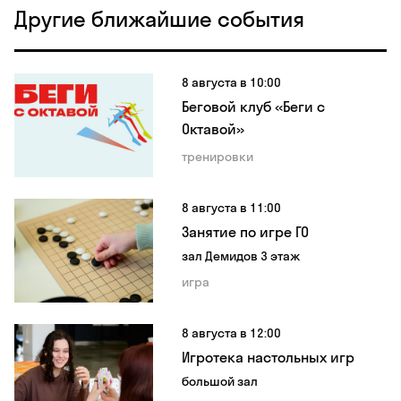
Другие ближайшие события
8 августа в 10:00
Беговой клуб «Беги с
Октавой»
тренировки
8 августа в 11:00
Занятие по игре ГО
зал Демидов 3 этаж
игра
8 августа в 12:00
Игротека настольных игр
большой зал