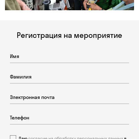
Регистрация на мероприятие
Даю
согласие на обработку персональных данных
в