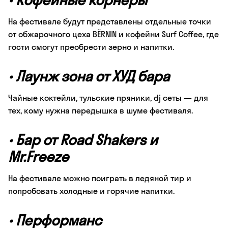
На фестивале будут представлены отдельные точки
от обжарочного цеха BЁRNIN и кофейни Surf Coffee, где
гости смогут преобрести зерно и напитки.
•
Лаунж зона от ХУД бара
Чайные коктейли, тульские пряники, dj сеты — для
тех, кому нужна передышка в шуме фестиваля.
•
Бар от Road Shakers и
Mr.Freeze
На фестивале можно поиграть в ледяной тир и
попробовать холодные и горячие напитки.
•
Перформанс