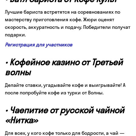
Лучшие бариста встретятся на соревнованиях по
мастерству приготовления кофе. Жюри оценят
скорость, аккуратность и подачу. Победители получат
подарки.
Регистрация для участников
•
Кофейное казино от Третьей
волны
Делайте ставки, угадывайте кофе и выигрывайте! А
после попробуйте кофе из турки от Волны.
•
Чаепитие от русской чайной
«Нитка»
Для всех, у кого кофе только для бодрости, а чай —