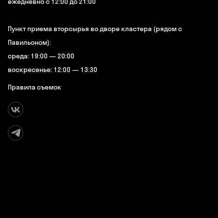
ежедневно с 12:00 до 21:00
Пункт приема вторсырья во дворе кластера (рядом с
Павильоном):
среда: 19:00 — 20:00
воскресенье: 12:00 — 13:30
Правила съемок