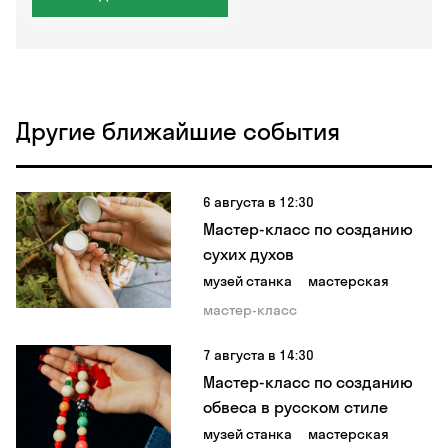
Другие ближайшие события
6 августа в 12:30
Мастер-класс по созданию
сухих духов
музей станка
мастерская
мастер-класс
7 августа в 14:30
Мастер-класс по созданию
обвеса в русском стиле
музей станка
мастерская