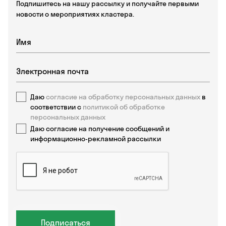
Подпишитесь на нашу рассылку и получайте первыми
новости о мероприятиях кластера.
Даю
согласие на обработку персональных данных
в
соответствии с
политикой об обработке
персональных данных
Даю согласие на получение сообщений и
информационно-рекламной рассылки
Подписаться