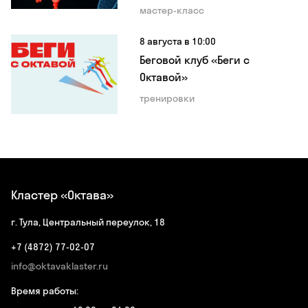
мастер-класс
8 августа в 10:00
Беговой клуб «Беги с
Октавой»
тренировки
Кластер «Октава»
г. Тула, Центральный переулок, 18
+7 (4872) 77-02-07
info@oktavaklaster.ru
Время работы: