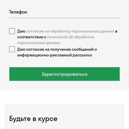
Даю
согласие на обработку персональных данных
в
соответствии с
политикой об обработке
персональных данных
Даю согласие на получение сообщений и
информационно-рекламной рассылки
Зарегистрироваться
Будьте в курсе