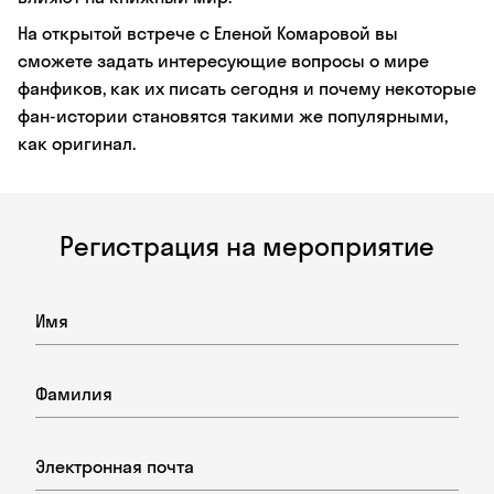
На открытой встрече с Еленой Комаровой вы
сможете задать интересующие вопросы о мире
фанфиков, как их писать сегодня и почему некоторые
фан-истории становятся такими же популярными,
как оригинал.
Регистрация на мероприятие