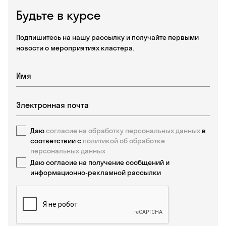
Будьте в курсе
Подпишитесь на нашу рассылку и получайте первыми
новости о мероприятиях кластера.
Даю
согласие на обработку персональных данных
в
соответствии с
политикой об обработке
персональных данных
Даю согласие на получение сообщений и
информационно-рекламной рассылки