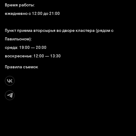
Время работы:
ежедневно с 12:00 до 21:00
Пункт приема вторсырья во дворе кластера (рядом с
Павильоном):
среда: 19:00 — 20:00
воскресенье: 12:00 — 13:30
Правила съемок