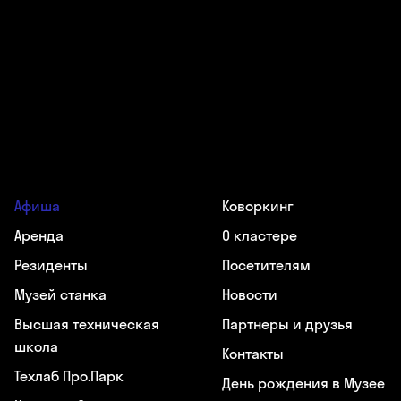
Афиша
Коворкинг
Аренда
О кластере
Резиденты
Посетителям
Музей станка
Новости
Высшая техническая
Партнеры и друзья
школа
Контакты
Техлаб Про.Парк
День рождения в Музее