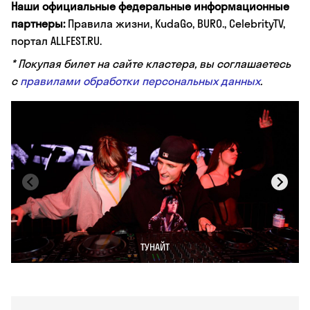
Наши официальные федеральные информационные
партнеры:
Правила жизни, KudaGo, BURO., CelebrityTV,
портал ALLFEST.RU.
* Покупая билет на сайте кластера, вы соглашаетесь
с
правилами обработки персональных данных
.
ТУНАЙТ