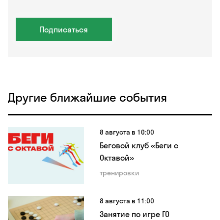
Подписаться
Другие ближайшие события
8 августа в 10:00
Беговой клуб «Беги с
Октавой»
тренировки
8 августа в 11:00
Занятие по игре ГО